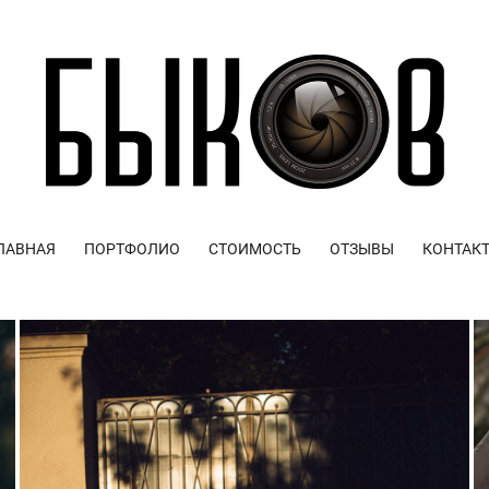
ЛАВНАЯ
ПОРТФОЛИО
СТОИМОСТЬ
ОТЗЫВЫ
КОНТАК